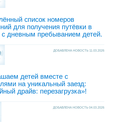
лённый список номеров
ний для получения путёвки в
 с дневным пребыванием детей.
ДОБАВЛЕНА НОВОСТЬ
11.03.2026
ашаем детей вместе с
лями на уникальный заезд:
ный драйв: перезагрузка»!
ДОБАВЛЕНА НОВОСТЬ
04.03.2026