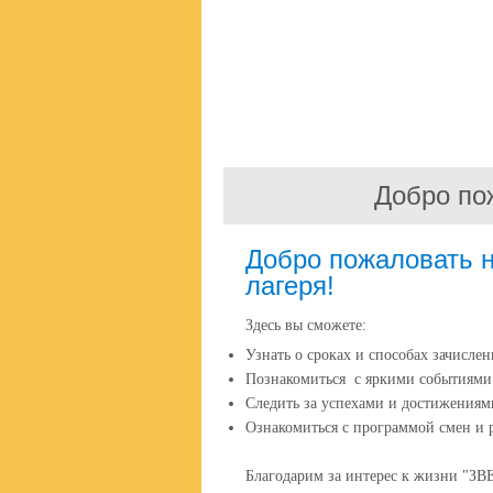
Добро по
Добро пожаловать 
лагеря!
Здесь вы сможете:
Узнать о сроках и способах зачислен
Познакомиться с яркими событиями 
Следить за успехами и достижениям
Ознакомиться с программой смен и 
Благодарим за интерес к жизни "З