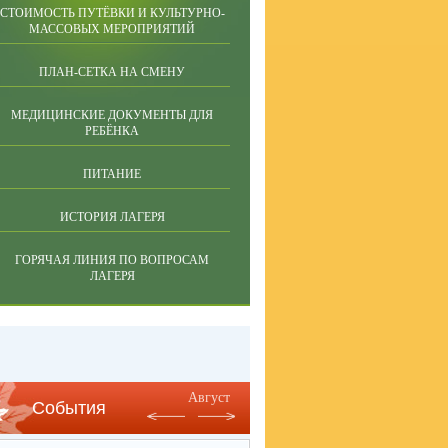
СТОИМОСТЬ ПУТЁВКИ И КУЛЬТУРНО-
МАССОВЫХ МЕРОПРИЯТИЙ
ПЛАН-СЕТКА НА СМЕНУ
МЕДИЦИНСКИЕ ДОКУМЕНТЫ ДЛЯ
РЕБЁНКА
ПИТАНИЕ
ИСТОРИЯ ЛАГЕРЯ
ГОРЯЧАЯ ЛИНИЯ ПО ВОПРОСАМ
ЛАГЕРЯ
Август
События