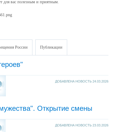
дет для вас полезным и приятным.
ещения России
Публикации
героев"
ДОБАВЛЕНА НОВОСТЬ
24.03.2026
 мужества". Открытие смены
ДОБАВЛЕНА НОВОСТЬ
23.03.2026